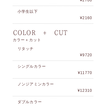
¥2700
小学生以下
¥2160
COLOR + CUT
カラー＋カット
リタッチ
¥9720
シングルカラー
¥11770
ノンジアミンカラー
¥12310
ダブルカラー