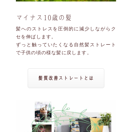
マイナス10歳の髪
髪へのストレスを圧倒的に減少しながらク
セを伸ばします。
ずっと触っていたくなる自然髪ストレート
で子供の頃の様な髪に戻します。
髪質改善ストレートとは