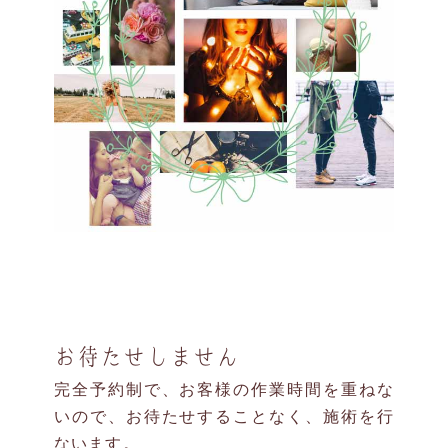
お待たせしません
完全予約制で、お客様の作業時間を重ねな
いので、お待たせすることなく、施術を行
ないます。