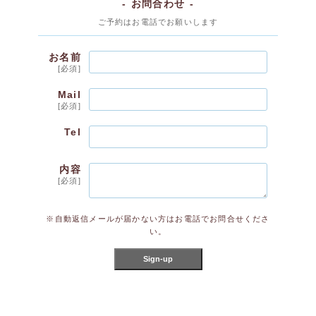
- お問合わせ -
ご予約はお電話でお願いします
お名前
[必須]
Mail
[必須]
Tel
内容
[必須]
※自動返信メールが届かない方はお電話でお問合せくださ
い。
Sign-up