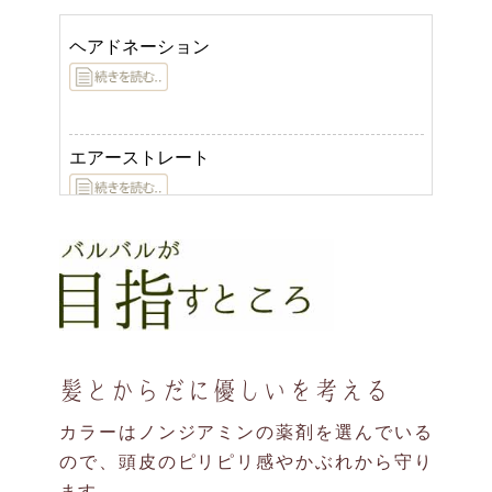
髪とからだに優しいを考える
カラーはノンジアミンの薬剤を選んでいる
ので、頭皮のピリピリ感やかぶれから守り
ます。