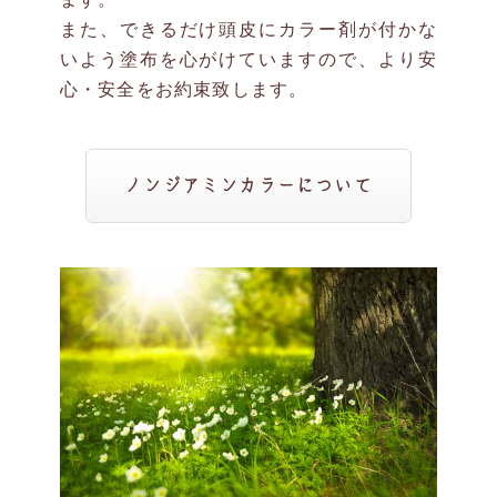
また、できるだけ頭皮にカラー剤が付かな
いよう塗布を心がけていますので、より安
心・安全をお約束致します。
ノンジアミンカラーについて