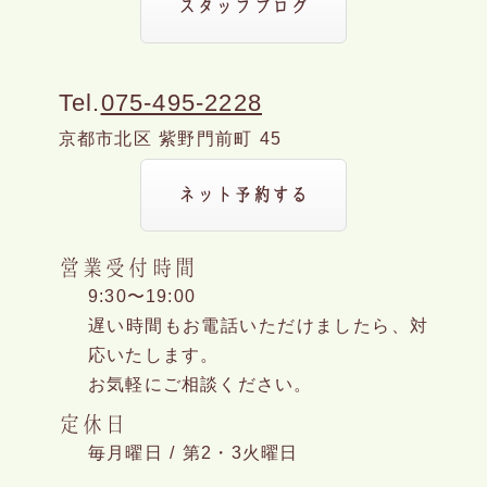
スタッフブログ
Tel.
075-495-2228
京都市北区 紫野門前町 45
ネット予約する
営業受付時間
9:30〜19:00
遅い時間もお電話いただけましたら、対
応いたします。
お気軽にご相談ください。
定休日
毎月曜日 / 第2・3火曜日