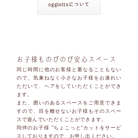
oggiottoについて
お子様ものびのび安心スペース
同じ時間に他のお客様と重なることもない
ので、気兼ねなく小さなお子様をお連れい
ただいて、ヘアをしていただくことができ
ます。
また、囲いのあるスペースをご用意できま
すので、目を離せないお子様もそのスペー
スで遊んでいただくことができます。
同伴のお子様 ”ちょこっと”カットをサービ
スしておりますので、お申し出ください。