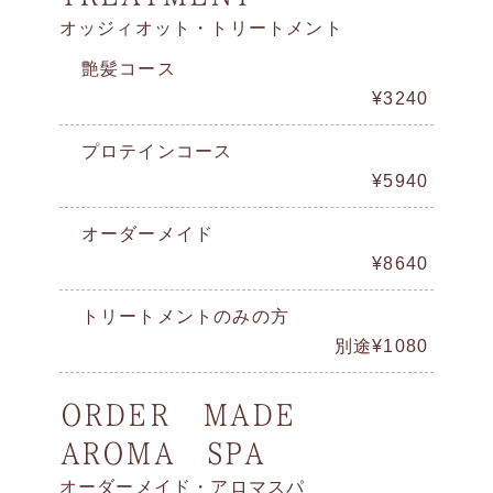
オッジィオット・トリートメント
艶髪コース
¥3240
プロテインコース
¥5940
オーダーメイド
¥8640
トリートメントのみの方
別途¥1080
ORDER MADE
AROMA SPA
オーダーメイド・アロマスパ