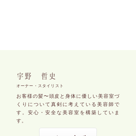
宇野 哲史
オーナー・スタイリスト
お客様の髪〜頭皮と身体に優しい美容室づ
くりについて真剣に考えている美容師で
す。安心・安全な美容室を構築していま
す。