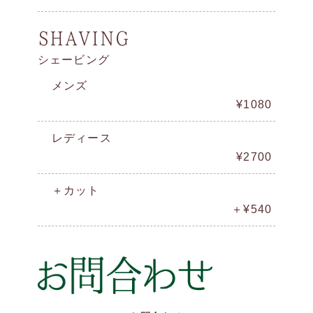
SHAVING
シェービング
メンズ
¥1080
レディース
¥2700
＋カット
＋¥540