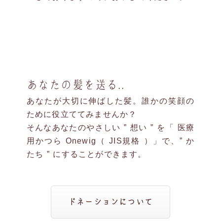
あなたの髪を送る..
あなたが大切に伸ばした髪。誰かの笑顔の
ために役立ててみませんか？
そんなあなたのやさしい ” 想い ” を「 医療
用かつら Onewig（ JIS規格 ）」で、” か
たち ” にすることができます。
ドネーションについて