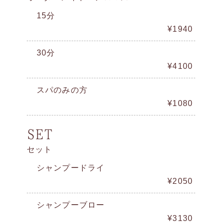
15分
¥1940
30分
¥4100
スパのみの方
¥1080
SET
セット
シャンプードライ
¥2050
シャンプーブロー
¥3130