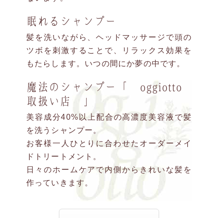
眠れるシャンプー
髪を洗いながら、ヘッドマッサージで頭の
ツボを刺激することで、リラックス効果を
もたらします。いつの間にか夢の中です。
魔法のシャンプー「 oggiotto
取扱い店 」
美容成分40%以上配合の高濃度美容液で髪
を洗うシャンプー。
お客様一人ひとりに合わせたオーダーメイ
ドトリートメント。
日々のホームケアで内側からきれいな髪を
作っていきます。